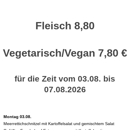
Fleisch 8,80
Vegetarisch/Vegan 7,80 €
für die Zeit vom 03.08. bis
07.08.2026
Montag 03.08.
Meerrettichschnitzel mit Kartoffelsalat und gemischtem Salat